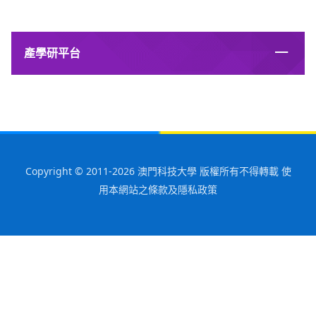
產學研平台
Copyright © 2011-2026 澳門科技大學 版權所有不得轉載 使
用本網站之條款及隱私政策