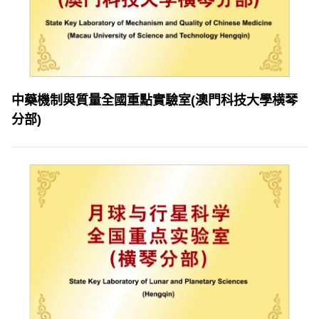
中藥機制與質量全國重點實驗室(澳門科技大學横琴
分部)