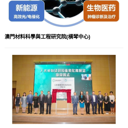
澳門材料科學與工程研究院(横琴中心)