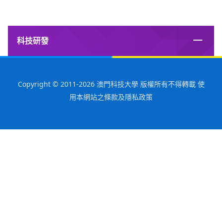
科技研發
Copyright © 2011-2026 澳門科技大學 版權所有不得轉載 使
用本網站之條款及隱私政策