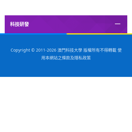
科技研發
Copyright © 2011-2026 澳門科技大學 版權所有不得轉載 使
用本網站之條款及隱私政策