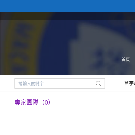
首頁
首字
專家團隊（0）