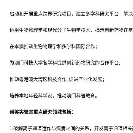
启动和开展重点跨界研究项目，建立多学科研究平台，解
运用生物物理学和现代分子生物学技术，揭示创新药物在基
在本澳推动生物物理学和多学科国际合作；
为澳门科技大学各学科提供创新药物研究的合作平台;
推动粤港澳大湾区科技合作, 促进产业化发展；
培养本地年轻科学家，推动澳门科普教育。
诺奖实验室重点研究领域包括：
1.
破解离子通道运作与疾病之间的关系，开发离子通道相关药