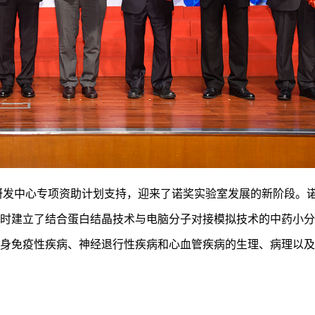
与研发中心专项资助计划支持，迎来了诺奖实验室发展的新阶段。
时建立了结合蛋白结晶技术与电脑分子对接模拟技术的中药小分
身免疫性疾病、神经退行性疾病和心血管疾病的生理、病理以及