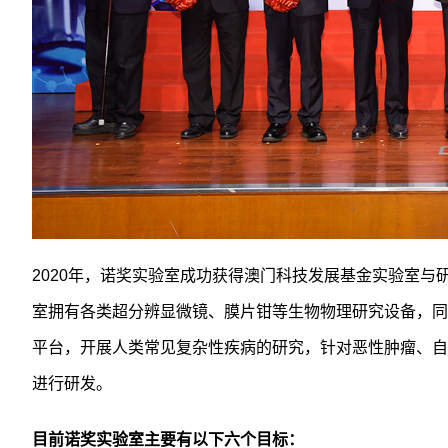
2020年，诺奖实验室成功获得澳门科技发展基金实验室
室拥有各类超分辨显微镜、膜片钳等生物物理研究设备，同
平台，开展人类常见复杂性疾病的研究，针对恶性肿瘤、自
进行研发。
目前诺奖实验室主要有以下六个目标：