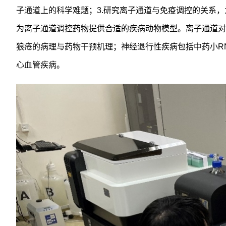
子通道上的科学难题；3.研究离子通道与免疫调控的关系，
为离子通道调控药物提供合适的疾病动物模型。离子通道对
狼疮的病理与药物干预机理；神经退行性疾病包括中药小R
心血管疾病。