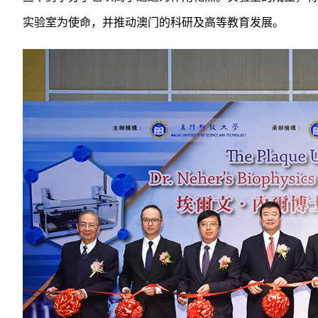
实验室为使命，并推动澳门的科研及高等教育发展。