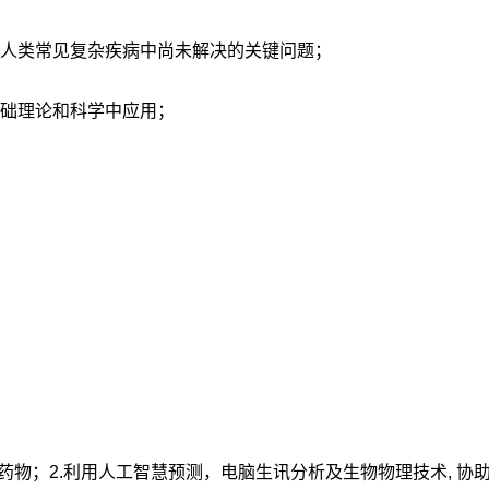
决人类常见复杂疾病中尚未解决的关键问题；
础理论和科学中应用；
物；2.利用人工智慧预测，电脑生讯分析及生物物理技术, 协