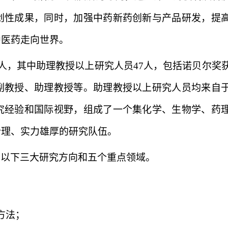
创性成果，同时，加强中药新药创新与产品研发，提
中医药走向世界。
人，其中助理教授以上研究人员
47
人，包括诺贝尔奖
副教授、助理教授等。助理教授以上研究人员均来自
究经验和国际视野，组成了一个集化学、生物学、药
合理、实力雄厚的研究队伍。
重以下三大研究方向和五个重点领域。
方法；