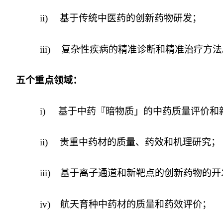
ii)
基于传统中医药的创新药物研发；
iii)
复杂性疾病的精准诊断和精准治疗方法
五个重点领域：
i)
基于中药『暗物质」的中药质量评价和
ii)
贵重中药材的质量、药效和机理研究；
iii)
基于离子通道和新靶点的创新药物的开
iv)
航天育种中药材的质量和药效评价；