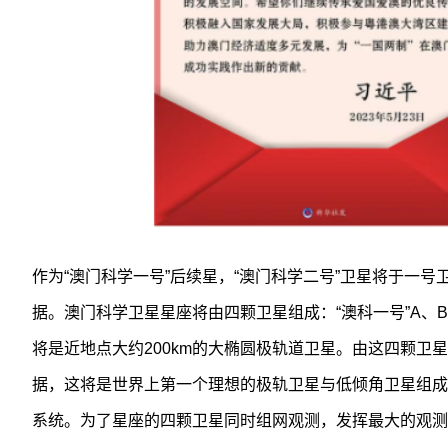
作
为
“澳门科学一号”后续星，“澳门科学二号”卫星将于一
据。澳门科学卫星星座将由四颗卫星组成：“澳科一号”A、B
将是近地点大约200km的大椭圆极轨道卫星。由这四颗
据，这将是世界上第一个理想的极轨卫星与低倾角卫星组成
系统。
为
了星座的四颗卫星同时组网观测，发挥最大的观测潜