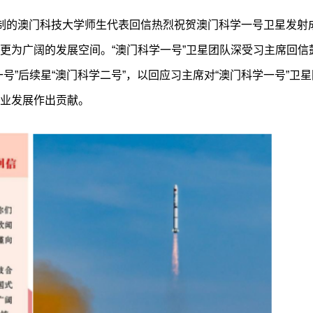
星研制的澳门科技大学师生代表回信热烈祝贺澳门科学一号卫星发射
更
为
广阔的发展空间。“澳门科学一号”卫星团队深受习主席回信
号”后续星“澳门科学二号”，以回应习主席对“澳门科学一号”卫
业发展作出贡献。