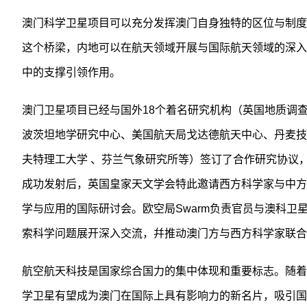
澳门科学卫星项目可以充分发挥澳门自身独特的区位与制度
这个桥梁，内地可以在航天领域开展与国际航天领域的深入
中的支撑引领作用。
澳门卫星项目已经与国外18个着名研究机构（英国地质调
波茨坦地学研究中心、美国航天局戈达德航天中心、丹麦技
夫特理工大学 、芬兰气象研究所等）签订了合作研究协议
成功发射后，英国皇家天文学会特此邀请西方科学家与中方科
学与应用的国际研讨会。欧空局Swarm负责官员与澳科卫星
索科学问题展开深入交流，幷推动澳门方与西方科学家联合
航空航天科技是国家综合国力的集中体现和重要标志。随着
学卫星有望成为澳门在国际上具有影响力的新名片，吸引国