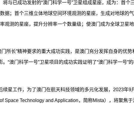
，将与已成功发射的“澳门科学一号”卫星组成星座，成
为
：首个
数据；首个三维立体地球空间环境观测的星座，生成对地球的气
率观测的星座，提升分辨率一个数量级；使澳门成
为
全球卫星地
澳门所长”精神要求的重大成功实践，是澳门充分发挥自身的优势
影。“澳门科学一号”卫星项目的成功实践证明了“澳门科学一号”
后续星工作，
为
了澳门在航天科技领域的多元化发展，2023年9
pace Technology and Application，简称Mista），将聚