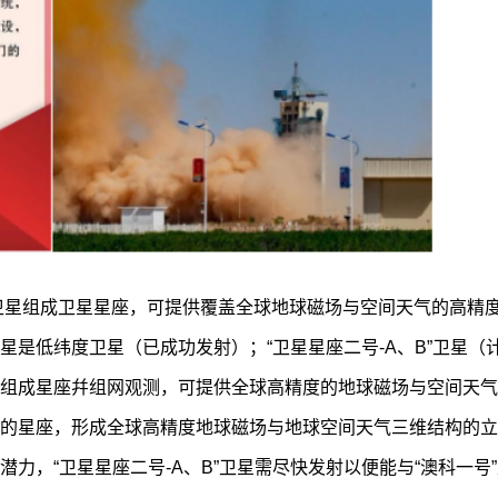
号卫星组成卫星星座，可提供覆盖全球地球磁场与空间天气的高精
星是低纬度卫星（已成功发射）；“卫星星座二号-A、B”卫星（
卫星组成星座幷组网观测，可提供全球高精度的地球磁场与空间天
的星座，形成全球高精度地球磁场与地球空间天气三维结构的立
力，“卫星星座二号-A、B”卫星需尽快发射以便能与“澳科一号