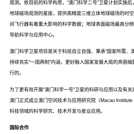
观测。依目前的科学构思，“澳门科学二号”卫星计划实施后
地球磁场观测的星座，提供高精度三维立体地球磁场的时空
间飞行器有着重大影响的科学数据；地球表面磁场最高分辨
导航科学与应用中心。
澳门科学卫星项目是关于科技自立自强、秉承“国家所需、
持续充实“一国两制”内涵，更好融入国家发展大局的亮丽缩
行的。
为
了更有效开展“澳门科学一号”卫星的科研与应用以及有关
澳门正式成立澳门空间技术与应用研究院（Macau Institute of S
科技领域的科学研究、技术开发与産业应用。
国际合作