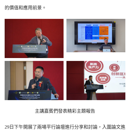
的價值和應用前景。
主講嘉賓們發表精彩主題報告
29日下午開展了兩場平行論壇進行分享和討論，入圍論文進