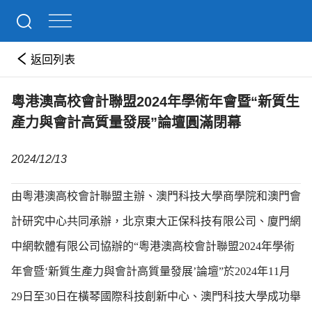
返回列表
粵港澳高校會計聯盟2024年學術年會暨“新質生
產力與會計高質量發展”論壇圓滿閉幕
2024/12/13
由粵港澳高校會計聯盟主辦、澳門科技大學商學院和澳門會
計研究中心共同承辦，北京東大正保科技有限公司、廈門網
中網軟體有限公司協辦的“粵港澳高校會計聯盟2024年學術
年會暨‘新質生產力與會計高質量發展’論壇”於2024年11月
29日至30日在橫琴國際科技創新中心、澳門科技大學成功舉