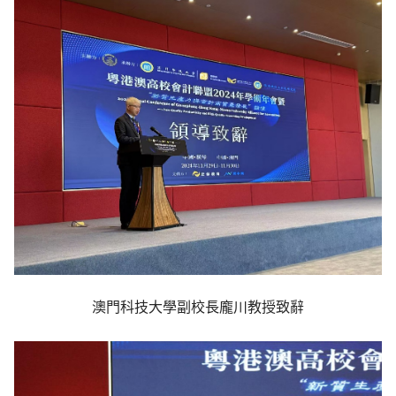
澳門科技大學副校長龐川教授致辭