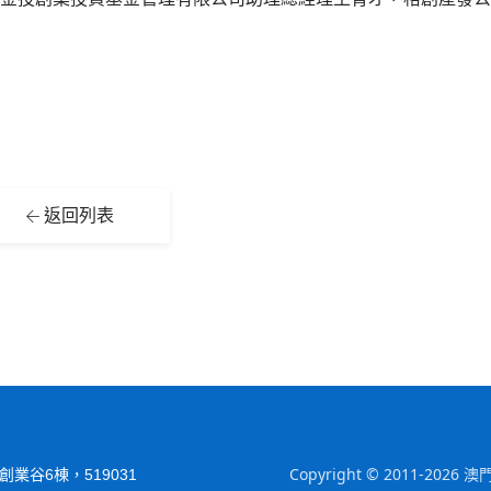
返回列表
Copyright © 2011-
業谷6棟，519031