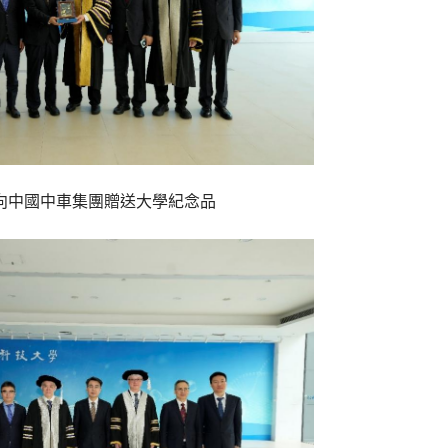
向中國中車集團贈送大學紀念品