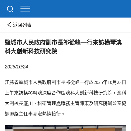
返回列表
鹽城市人民政府副市長祁從峰一行來訪橫琴澳
科大創新科技研究院
2025/10/24
江蘇省鹽城市人民政府副市長祁從峰一行於2025年10月23日
上午來訪橫琴粵澳深度合作區澳科大創新科技研究院，澳科
大副校長龐川、科研管理處職務主管陳東及研究院辦公室協
調聯絡主任李亮宏熱情接待。