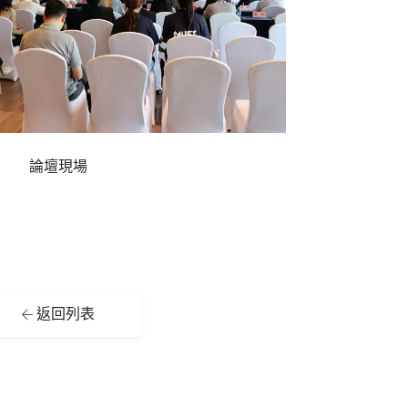
論壇現場
返回列表