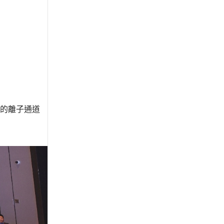
的離子通道