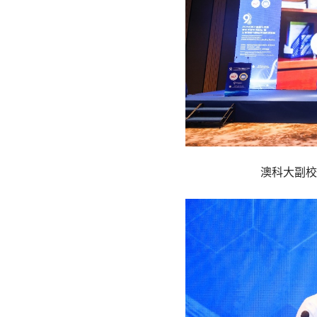
澳科大副校