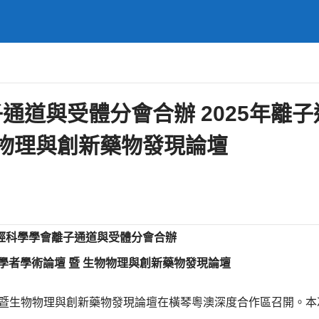
通道與受體分會合辦 2025年離子
物物理與創新藥物發現論壇
經科學學會離子通道與受體分會合辦
年學者學術論壇 暨 生物物理與創新藥物發現論壇
學術論壇暨生物物理與創新藥物發現論壇在橫琴粵澳深度合作區召開。