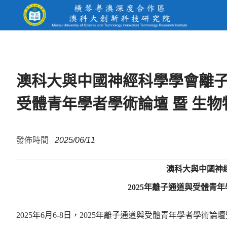
澳科大與中國神經科學學會離子
受體青年學者學術論壇 暨 生
發佈時間
2025/06/11
澳科大與中國神
2025年離子通道與受體青
2025年6月6-8日，2025年離子通道與受體青年學者