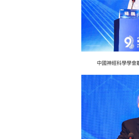
中國神經科學學會