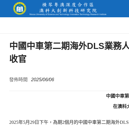
中國中車第二期海外DLS業務
收官
發佈時間
2025/06/06
中國中車第
在澳科
2025年5月29日下午，為期2個月的中國中車第二期海外