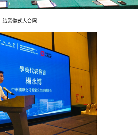
結業儀式大合照