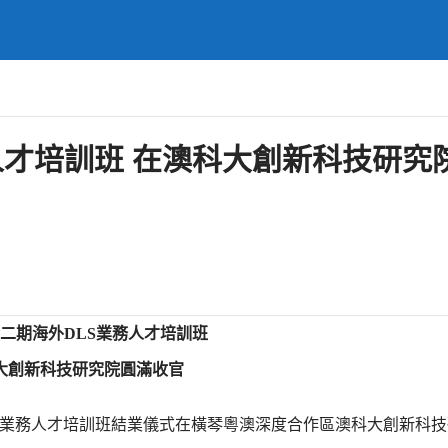
人才培訓班 在澳科大創新科技研究
二期海外DLS業務人才培訓班
大創新科技研究院圓滿收官
DLS業務人才培訓班結業儀式在橫琴粵澳深度合作區澳科大創新科