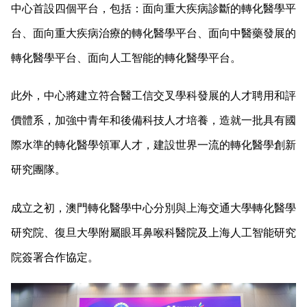
中心首設四個平台，包括：面向重大疾病診斷的轉化醫學平
台、面向重大疾病治療的轉化醫學平台、面向中醫藥發展的
轉化醫學平台、面向人工智能的轉化醫學平台。
此外，中心將建立符合醫工信交叉學科發展的人才聘用和評
價體系，加強中青年和後備科技人才培養，造就一批具有國
際水準的轉化醫學領軍人才，建設世界一流的轉化醫學創新
研究團隊。
成立之初，澳門轉化醫學中心分別與上海交通大學轉化醫學
研究院、復旦大學附屬眼耳鼻喉科醫院及上海人工智能研究
院簽署合作協定。