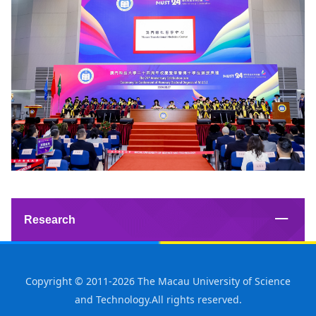
Research
Copyright © 2011-2026 The Macau University of Science
and Technology.All rights reserved.