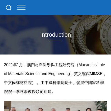
Introduction
2021年1月，澳門材料科學與工程研究院（Macao Institute
of Materials Science and Engineering，英文縮寫MIMSE，
中文簡稱材料院）， 由中國科學院院士、發展中國家科學
院院士李述湯教授領銜組建。