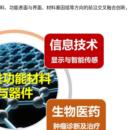
料、功能表面与界面、材料基因组等方向的前沿交叉融合创新，