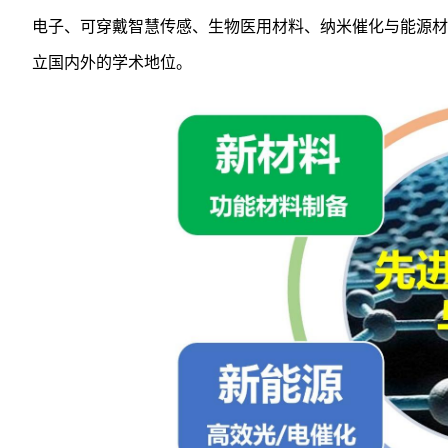
电子、可穿戴智慧传感、生物医用材料、纳米催化与能源材
立国内外的学术地位。