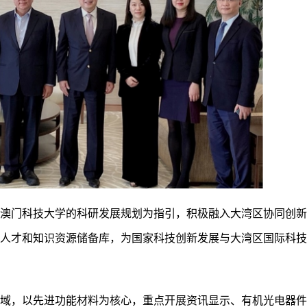
澳门科技大学的科研发展规划为指引，积极融入大湾区协同创新
人才和知识资源储备库，为国家科技创新发展与大湾区国际科技
域，以先进功能材料为核心，重点开展资讯显示、有机光电器件