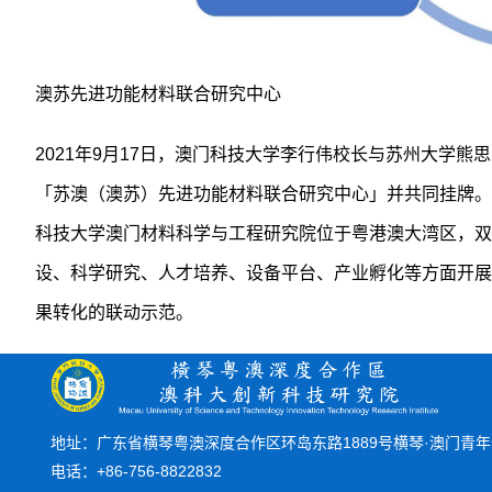
澳苏先进功能材料联合研究中心
2021年9月17日，澳门科技大学李行伟校长与苏州大学
「苏澳（澳苏）先进功能材料联合研究中心」并共同挂牌。
科技大学澳门材料科学与工程研究院位于粤港澳大湾区，双
设、科学研究、人才培养、设备平台、产业孵化等方面开展
果转化的联动示范。
地址：广东省横琴粤澳深度合作区环岛东路1889号横琴·澳门青年创
电话：+86-756-8822832