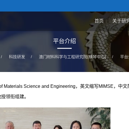
首页
关于研
平台介绍
/
科技研发
/
澳门材料科学与工程研究院(横琴中心)
/
平台
Materials Science and Engineering，英文缩写MIMSE，
教授领衔组建。