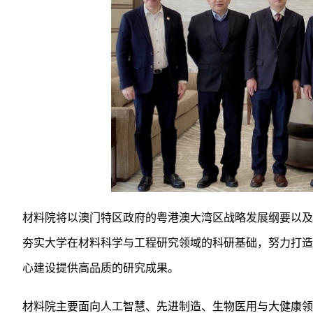
材料院将以澳门特区政府的粤港澳大湾区战略发展纲要以及
夯实大学在材料科学与工程研究领域的科研基础，努力打造
心建设提供高品质的研究成果。
材料院主要面向人工智慧、先进制造、生物医用与大健康领