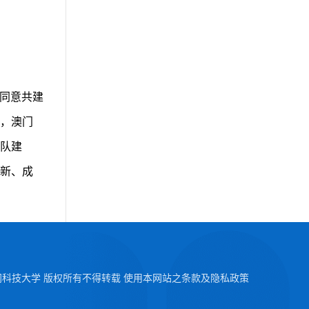
致同意共建
，澳门
队建
新、成
2026 澳门科技大学 版权所有不得转载 使用本网站之条款及隐私政策