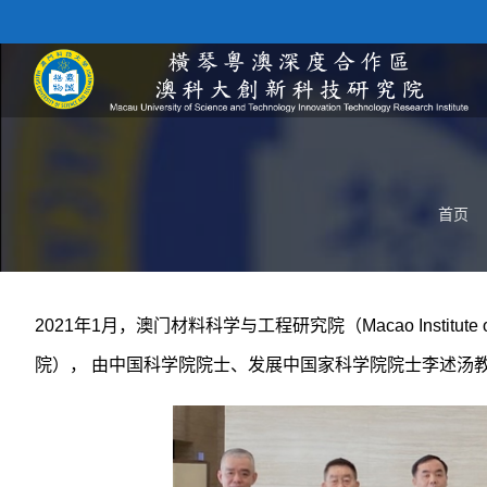
首页
2021年1月，澳门材料科学与工程研究院（Macao Institute of 
院）， 由中国科学院院士、发展中国家科学院院士李述汤