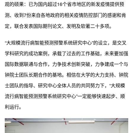
观的硕果：已为国内超过16个省市地区的新发疫情提供预
测、收到7份来自各地政府的相关疫情防控部门的感谢和肯
定，联合发表国际期刊论文、发明及软著二十多项。
“大规模流行病智能预测预警系统研究中心”的设立，是交叉
学科研究的成功案例，承载了过去的工作基础，未来要加强
国际数据联通与合作，力争技术创新突破，力争建成一个与
钟院士团队长期合作的基地。相信在大学的大力支持、钟院
士团队的指导、研究中心全体人员的共同努力下，“大规模
流行病智能预测预警系统研究中心”一定能够快速起步、顺
利运行。