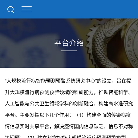
平台介绍
“大规模流行病智能预测预警系统研究中心”的设立，旨在提
升大规模流行病预测预警领域的科研能力，推动智能科学、
人工智能与公共卫生领域学科的创新融合，构建高水准研究
平台。主要发挥以下几个作用：（1）构建全面的传染病疫
情信息实时共享平台，解决疫情国内信息缺乏、信息不对称
等问题；（2）建立科学智能大规模流行病预测预警模型，