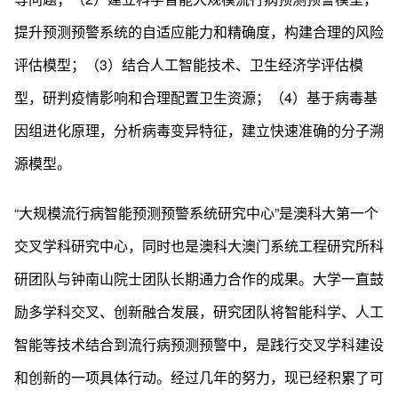
提升预测预警系统的自适应能力和精确度，构建合理的风险
评估模型；（3）结合人工智能技术、卫生经济学评估模
型，研判疫情影响和合理配置卫生资源；（4）基于病毒基
因组进化原理，分析病毒变异特征，建立快速准确的分子溯
源模型。
“大规模流行病智能预测预警系统研究中心”是澳科大第一个
交叉学科研究中心，同时也是澳科大澳门系统工程研究所科
研团队与钟南山院士团队长期通力合作的成果。大学一直鼓
励多学科交叉、创新融合发展，研究团队将智能科学、人工
智能等技术结合到流行病预测预警中，是践行交叉学科建设
和创新的一项具体行动。经过几年的努力，现已经积累了可