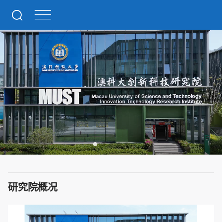
研究院概况