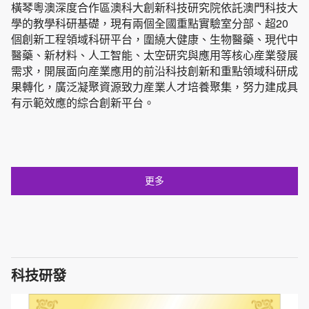
橫琴粵澳深度合作區澳科大創新科技研究院依託澳門科技大
學的教學科研基礎，現有兩個全國重點實驗室分部、超20
個創新工程領域科研平台，圍繞大健康、生物醫藥、現代中
醫藥、新材料、人工智能、太空研究與應用等核心産業發展
需求，開展面向産業應用的前沿科技創新和重點領域科研成
果轉化，廣泛凝聚資源致力産業人才培養聚集，努力建成具
有示範效應的綜合創新平台。
更多
科技研發