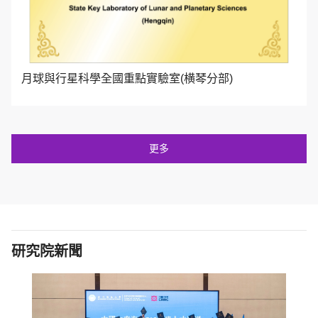
月球與行星科學全國重點實驗室(横琴分部)
更多
研究院新聞