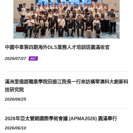
中國中車第四期海外DLS業務人才培訓班圓滿收官
2026/07/27
滿洲里俄語職業學院田振江院長一行來訪橫琴澳科大創新科
技研究院
2026/06/25
2026年亞太營銷國際學術會議 (APMA2026) 圓滿舉行
2026/06/10